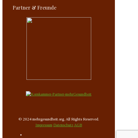
Partner & Freunde
© 2024 mehrgesundheit.org. All Rights Reserved.
Impressum
Datenschutz
AGB