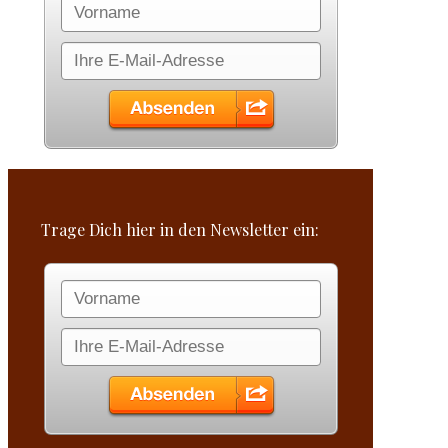
Trage Dich hier in den Newsletter ein: