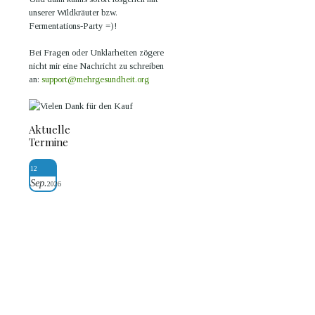
unserer Wildkräuter bzw.
Fermentations-Party =)!
Bei Fragen oder Unklarheiten zögere
nicht mir eine Nachricht zu schreiben
an:
support@mehrgesundheit.org
Aktuelle
Termine
12
Sep.
2026