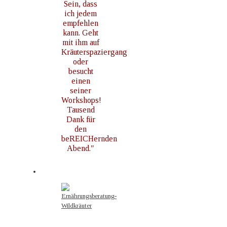
Sein, dass
ich jedem
empfehlen
kann. Geht
mit ihm auf
Kräuterspaziergang
oder
besucht
einen
seiner
Workshops!
Tausend
Dank für
den
beREICHernden
Abend."