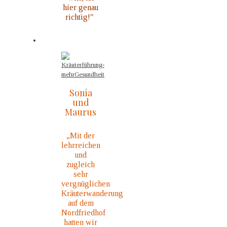
hier genau
richtig!"
Sonia
und
Maurus
„Mit der
lehrreichen
und
zugleich
sehr
vergnüglichen
Kräuterwanderung
auf dem
Nordfriedhof
hatten wir