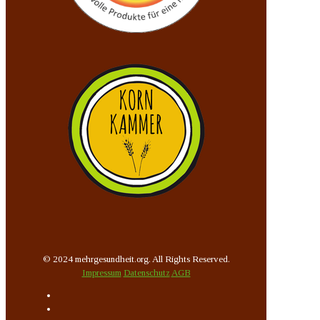
© 2024 mehrgesundheit.org. All Rights Reserved.
Impressum
Datenschutz
AGB