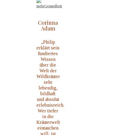
Corinna
Adam
„Philip
erklärt sein
fundiertes
Wissen
über die
Welt der
Wildkräuter
sehr
lebendig,
bildhaft
und absolut
erlebnisreich.
Wer tiefer
in die
Kräuterwelt
eintauchen
will,
ist