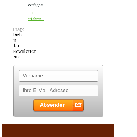
verfügbar
mehr
erfahren...
Trage
Dich
in
den
Newsletter
ein: