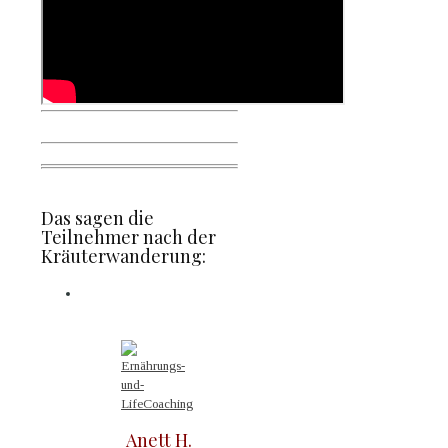
Das sagen die
Teilnehmer nach der
Kräuterwanderung:
Anett H.