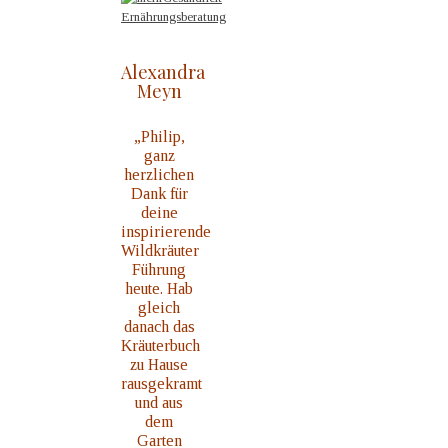
Alexandra
Meyn
„Philip,
ganz
herzlichen
Dank für
deine
inspirierende
Wildkräuter
Führung
heute. Hab
gleich
danach das
Kräuterbuch
zu Hause
rausgekramt
und aus
dem
Garten