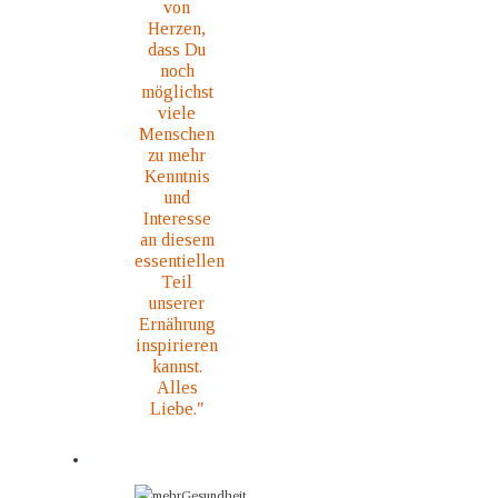
von
Herzen,
dass Du
noch
möglichst
viele
Menschen
zu mehr
Kenntnis
und
Interesse
an diesem
essentiellen
Teil
unserer
Ernährung
inspirieren
kannst.
Alles
Liebe."