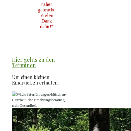
näher
gebracht.
Vielen
Dank
dafür!"
Hier gehts zu den
Terminen
Um einen kleinen
Eindruck zu erhalten: