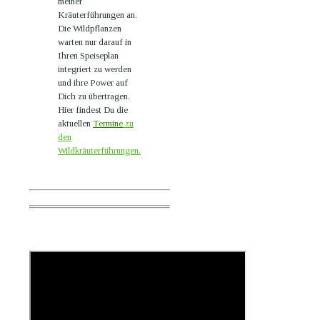
meiner
Kräuterführungen an.
Die Wildpflanzen
warten nur darauf in
Ihren Speiseplan
integriert zu werden
und ihre Power auf
Dich zu übertragen.
Hier findest Du die
aktuellen
Termine
zu
den
Wildkräuterführungen.