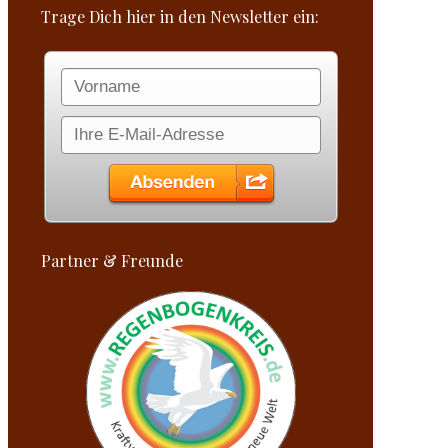
Trage Dich hier in den Newsletter ein:
Partner & Freunde