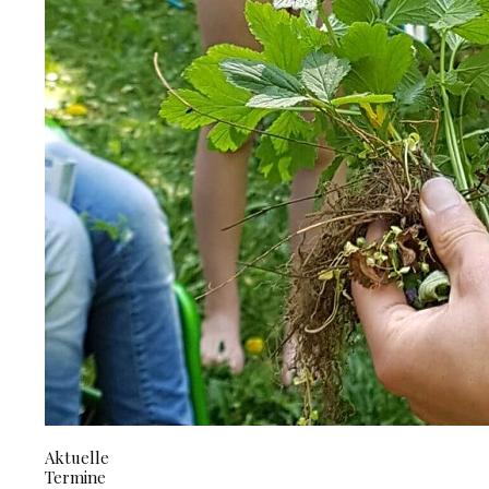
Aktuelle
Termine