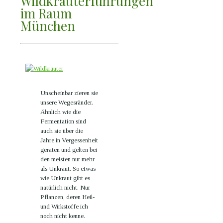
Wildkräuterführungen
im Raum
München
Unscheinbar zieren sie
unsere Wegesränder.
Ähnlich wie die
Fermentation sind
auch sie über die
Jahre in Vergessenheit
geraten und gelten bei
den meisten nur mehr
als Unkraut. So etwas
wie Unkraut gibt es
natürlich nicht. Nur
Pflanzen, deren Heil-
und Wirkstoffe ich
noch nicht kenne.