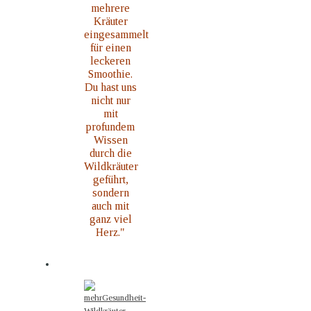
mehrere
Kräuter
eingesammelt
für einen
leckeren
Smoothie.
Du hast uns
nicht nur
mit
profundem
Wissen
durch die
Wildkräuter
geführt,
sondern
auch mit
ganz viel
Herz."