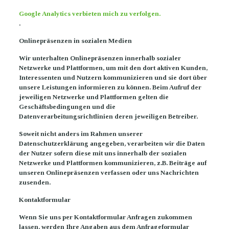
Google Analytics verbieten mich zu verfolgen.
.
Onlinepräsenzen in sozialen Medien
Wir unterhalten Onlinepräsenzen innerhalb sozialer
Netzwerke und Plattformen, um mit den dort aktiven Kunden,
Interessenten und Nutzern kommunizieren und sie dort über
unsere Leistungen informieren zu können. Beim Aufruf der
jeweiligen Netzwerke und Plattformen gelten die
Geschäftsbedingungen und die
Datenverarbeitungsrichtlinien deren jeweiligen Betreiber.
Soweit nicht anders im Rahmen unserer
Datenschutzerklärung angegeben, verarbeiten wir die Daten
der Nutzer sofern diese mit uns innerhalb der sozialen
Netzwerke und Plattformen kommunizieren, z.B. Beiträge auf
unseren Onlinepräsenzen verfassen oder uns Nachrichten
zusenden.
Kontaktformular
Wenn Sie uns per Kontaktformular Anfragen zukommen
lassen, werden Ihre Angaben aus dem Anfrageformular