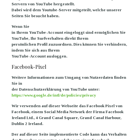
Servern von YouTube hergestellt.
Dabei wird dem Youtube-Server mitgeteilt, welche unserer
Seiten Sie besucht haben.
Wenn Sie
in Ihrem YouTube-Account eingeloggt sind ermöglichen Sie
YouTube, Ihr Surfverhalten direkt Ihrem
persönlichen Profil zuzuordnen. Dies können Sie verhindern,
indem Sie sich aus Ihrem
YouTube-Account ausloggen.
Facebook-Pixel
Weitere Informationen zum Umgang von Nutzerdaten finden
Sie in
der Datenschutzerklärung von YouTube unter:
https://www.google.de/intl/de/policies/privacy
Wir verwenden auf dieser Webseite das Facebook Pixel von
Facebook, einem Social Media Network der Firma Facebook
Ireland Ltd., 4 Grand Canal Square, Grand Canal Harbour,
Dublin 2 Ireland.
Der auf dieser Seite implementierte Code kann das Verhalten