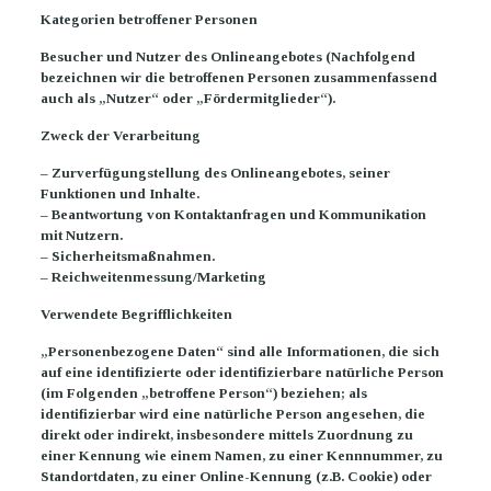
Kategorien betroffener Personen
Besucher und Nutzer des Onlineangebotes (Nachfolgend
bezeichnen wir die betroffenen Personen zusammenfassend
auch als „Nutzer“ oder „Fördermitglieder“).
Zweck der Verarbeitung
– Zurverfügungstellung des Onlineangebotes, seiner
Funktionen und Inhalte.
– Beantwortung von Kontaktanfragen und Kommunikation
mit Nutzern.
– Sicherheitsmaßnahmen.
– Reichweitenmessung/Marketing
Verwendete Begrifflichkeiten
„Personenbezogene Daten“ sind alle Informationen, die sich
auf eine identifizierte oder identifizierbare natürliche Person
(im Folgenden „betroffene Person“) beziehen; als
identifizierbar wird eine natürliche Person angesehen, die
direkt oder indirekt, insbesondere mittels Zuordnung zu
einer Kennung wie einem Namen, zu einer Kennnummer, zu
Standortdaten, zu einer Online-Kennung (z.B. Cookie) oder