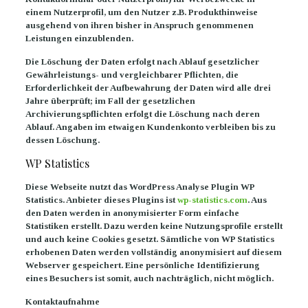
einem Nutzerprofil, um den Nutzer z.B. Produkthinweise
ausgehend von ihren bisher in Anspruch genommenen
Leistungen einzublenden.
Die Löschung der Daten erfolgt nach Ablauf gesetzlicher
Gewährleistungs- und vergleichbarer Pflichten, die
Erforderlichkeit der Aufbewahrung der Daten wird alle drei
Jahre überprüft; im Fall der gesetzlichen
Archivierungspflichten erfolgt die Löschung nach deren
Ablauf. Angaben im etwaigen Kundenkonto verbleiben bis zu
dessen Löschung.
WP Statistics
Diese Webseite nutzt das WordPress Analyse Plugin WP
Statistics. Anbieter dieses Plugins ist
wp-statistics.com
. Aus
den Daten werden in anonymisierter Form einfache
Statistiken erstellt. Dazu werden keine Nutzungsprofile erstellt
und auch keine Cookies gesetzt. Sämtliche von WP Statistics
erhobenen Daten werden vollständig anonymisiert auf diesem
Webserver gespeichert. Eine persönliche Identifizierung
eines Besuchers ist somit, auch nachträglich, nicht möglich.
Kontaktaufnahme