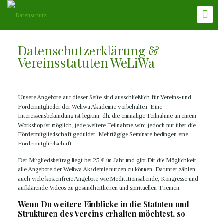
Datenschutzerklärung &
Vereinsstatuten WeLiWa
Unsere Angebote auf dieser Seite sind ausschließlich für Vereins- und
Fördermitglieder der Weliwa Akademie vorbehalten. Eine
Interessensbekundung ist legitim, dh. die einmalige Teilnahme an einem
Workshop ist möglich, jede weitere Teilnahme wird jedoch nur über die
Fördermitgliedschaft geduldet. Mehrtägige Seminare bedingen eine
Fördermitgliedschaft.
Der Mitgliedsbeitrag liegt bei 25 € im Jahr und gibt Dir die Möglichkeit,
alle Angebote der Weliwa Akademie nutzen zu können. Darunter zählen
auch viele kostenfreie Angebote wie Meditationsabende, Kongresse und
aufklärende Videos zu gesundheitlichen und spirituellen Themen.
Wenn Du weitere Einblicke in die Statuten und
Strukturen des Vereins erhalten möchtest, so