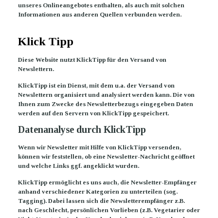
unseres Onlineangebotes enthalten, als auch mit solchen
Informationen aus anderen Quellen verbunden werden.
Klick Tipp
Diese Website nutzt KlickTipp für den Versand von
Newslettern.
KlickTipp ist ein Dienst, mit dem u.a. der Versand von
Newslettern organisiert und analysiert werden kann. Die von
Ihnen zum Zwecke des Newsletterbezugs eingegeben Daten
werden auf den Servern von KlickTipp gespeichert.
Datenanalyse durch KlickTipp
Wenn wir Newsletter mit Hilfe von KlickTipp versenden,
können wir feststellen, ob eine Newsletter-Nachricht geöffnet
und welche Links ggf. angeklickt wurden.
KlickTipp ermöglicht es uns auch, die Newsletter-Empfänger
anhand verschiedener Kategorien zu unterteilen (sog.
Tagging). Dabei lassen sich die Newsletterempfänger z.B.
nach Geschlecht, persönlichen Vorlieben (z.B. Vegetarier oder