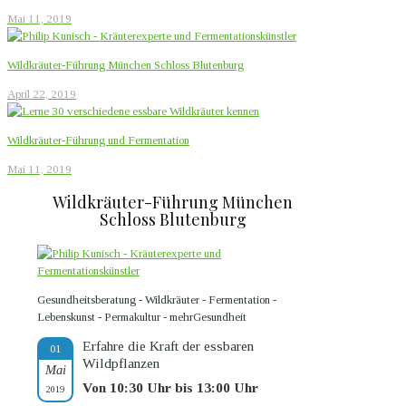
Mai 11, 2019
Wildkräuter-Führung München Schloss Blutenburg
April 22, 2019
Wildkräuter-Führung und Fermentation
Mai 11, 2019
Wildkräuter-Führung München
Schloss Blutenburg
Gesundheitsberatung - Wildkräuter - Fermentation -
Lebenskunst - Permakultur - mehrGesundheit
Erfahre die Kraft der essbaren
01
Wildpflanzen
Mai
Von 10:30 Uhr bis 13:00 Uhr
2019