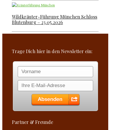
Wildkräuter-Führung München Schloss
Blutenburg – 23.05.2026
Trage Dich hier in den Newsletter ein:
Partner & Freunde