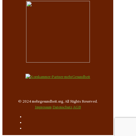
© 2024 mehrgesundheit.org. All Rights Reserved.
Impressum
Datenschutz
AGB