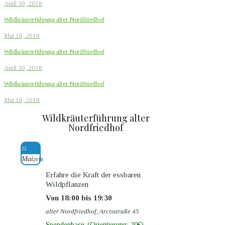
April 30, 2018
Wildkräuterführung alter Nordfriedhof
Mai 10, 2018
Wildkräuterführung alter Nordfriedhof
April 30, 2018
Wildkräuterführung alter Nordfriedhof
Mai 10, 2018
Wildkräuterführung alter
Nordfriedhof
22
Mai
2018
Erfahre die Kraft der essbaren
Wildpflanzen
Von 18:00 bis 19:30
alter Nordfriedhof, Arcisstraße 45
Spendenbasis (Orientierung: 20€)