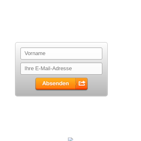
Trage Dich hier in den Newsletter ein:
Partner & Freunde