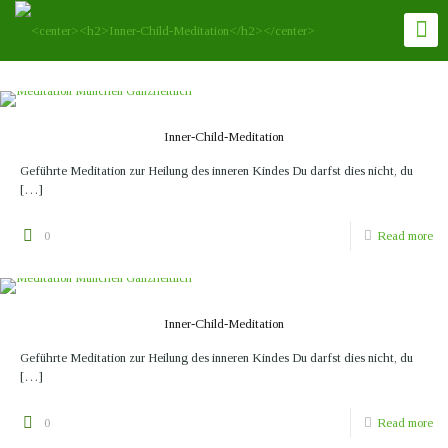
Inner-Child-Meditation
Geführte Meditation zur Heilung des inneren Kindes Du darfst dies nicht, du
[…]
0
Read more
Inner-Child-Meditation
Geführte Meditation zur Heilung des inneren Kindes Du darfst dies nicht, du
[…]
0
Read more