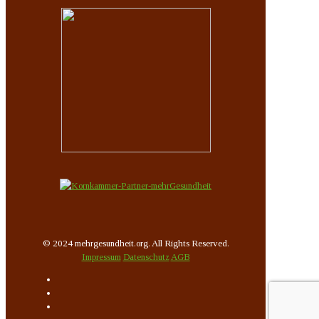
© 2024 mehrgesundheit.org. All Rights Reserved.
Impressum
Datenschutz
AGB