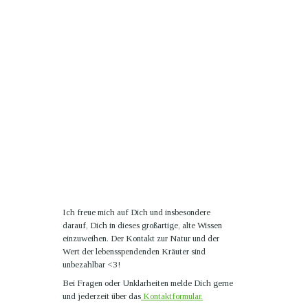
Ich freue mich auf Dich und insbesondere
darauf, Dich in dieses großartige, alte Wissen
einzuweihen. Der Kontakt zur Natur und der
Wert der lebensspendenden Kräuter sind
unbezahlbar <3!
Bei Fragen oder Unklarheiten melde Dich gerne
und jederzeit über das
Kontaktformular.