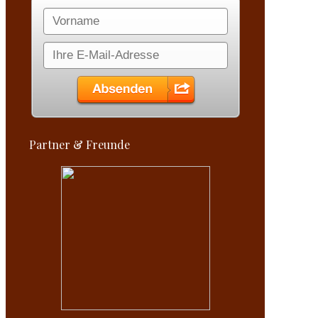
Partner & Freunde