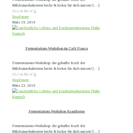
Milchsäurebakterien leicht & lecker für dich nutzen!
[…]
Do you like it?
0
Read more
März 19, 2019
Fermentations Workshop im Café Franca
Fermentations-Workshop: die geballte Kraft der
Milchsäurebakterien leicht & lecker für dich nutzen!
[…]
Do you like it?
0
Read more
März 23, 2019
Fermentations Workshop Krautkreise
Fermentations-Workshop: die geballte Kraft der
Milchsäurebakterien leicht & lecker für dich nutzen!
[…]