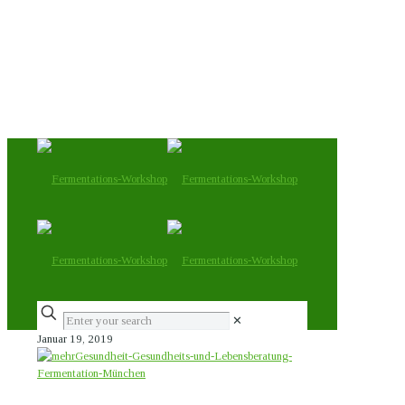
✕
Januar 19, 2019