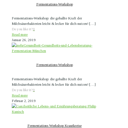
Fermentations-Workshop
Fermentations-Workshop: die geballte Kraft der
Milchsäurebakterien leicht & lecker für dich nutzen!
[…]
Do you like it?
0
Read more
Januar 26, 2019
Fermentations-Workshop
Fermentations-Workshop: die geballte Kraft der
Milchsäurebakterien leicht & lecker für dich nutzen!
[…]
Do you like it?
0
Read more
Februar 2, 2019
Fermentations Workshop Krautkreise