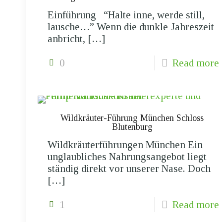
Einführung “Halte inne, werde still,
lausche…” Wenn die dunkle Jahreszeit
anbricht,
[…]
0
Read more
Wildkräuter-Führung München Schloss
Blutenburg
Wildkräuterführungen München Ein
unglaubliches Nahrungsangebot liegt
ständig direkt vor unserer Nase. Doch
[…]
1
Read more