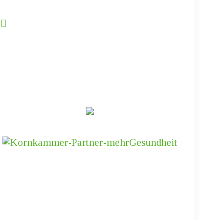
Partner & Freunde