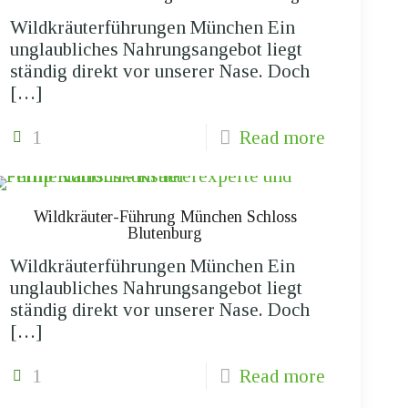
Wildkräuterführungen München Ein
unglaubliches Nahrungsangebot liegt
ständig direkt vor unserer Nase. Doch
[…]
1
Read more
Wildkräuter-Führung München Schloss
Blutenburg
Wildkräuterführungen München Ein
unglaubliches Nahrungsangebot liegt
ständig direkt vor unserer Nase. Doch
[…]
1
Read more