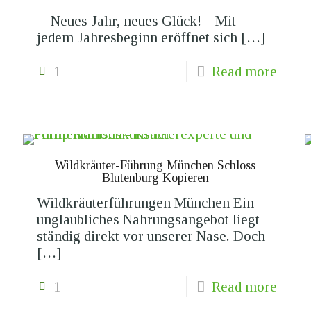
Neues Jahr, neues Glück! Mit
jedem Jahresbeginn eröffnet sich
[…]
1
Read more
Wildkräuter-Führung München Schloss
Blutenburg Kopieren
Wildkräuterführungen München Ein
unglaubliches Nahrungsangebot liegt
ständig direkt vor unserer Nase. Doch
[…]
1
Read more